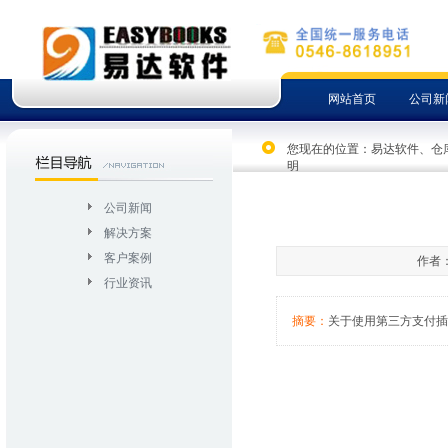
网站首页
公司新
您现在的位置：
易达软件、仓
明
公司新闻
解决方案
客户案例
作者：
行业资讯
摘要：
关于使用第三方支付插