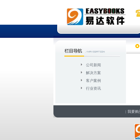
公司新闻
解决方案
客户案例
行业资讯
我要购
|